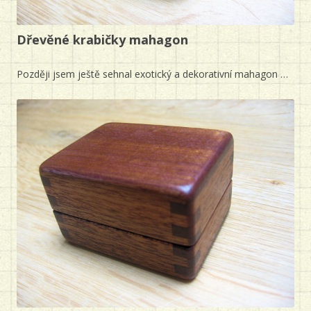
Dřevěné krabičky mahagon
Později jsem ještě sehnal exotický a dekorativní mahagon …