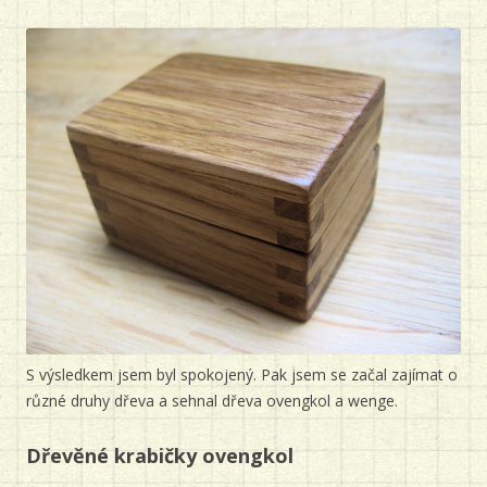
S výsledkem jsem byl spokojený. Pak jsem se začal zajímat o
různé druhy dřeva a sehnal dřeva ovengkol a wenge.
Dřevěné krabičky ovengkol