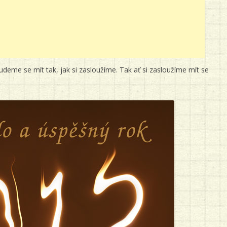
deme se mít tak, jak si zasloužíme. Tak ať si zasloužíme mít se