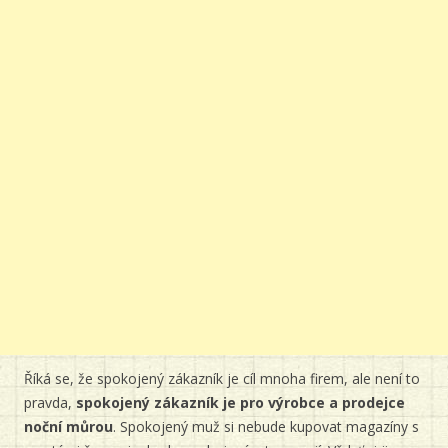
Říká se, že spokojený zákazník je cíl mnoha firem, ale není to
pravda,
spokojený zákazník je pro výrobce a prodejce
noční můrou
. Spokojený muž si nebude kupovat magazíny s