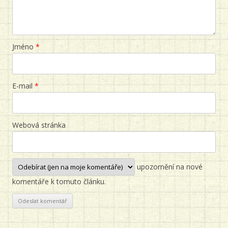
Jméno
*
E-mail
*
Webová stránka
upozornění na nové
komentáře k tomuto článku.